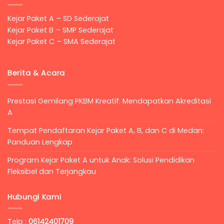
Kejar Paket A – SD Sederajat
Kejar Paket B – SMP Sederajat
Kejar Paket C – SMA Sederajat
Berita & Acara
Prestasi Gemilang PKBM Kreatif: Mendapatkan Akreditasi
A
Tempat Pendaftaran Kejar Paket A, B, dan C di Medan:
Panduan Lengkap
Program Kejar Paket A untuk Anak: Solusi Pendidikan
Fleksibel dan Terjangkau
Hubungi Kami
Telp :
06142401709